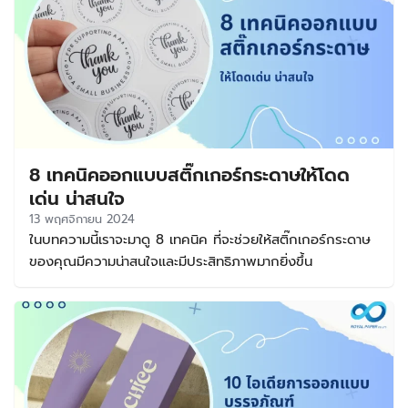
8 เทคนิคออกแบบสติ๊กเกอร์กระดาษให้โดด
เด่น น่าสนใจ
13 พฤศจิกายน 2024
ในบทความนี้เราจะมาดู 8 เทคนิค ที่จะช่วยให้สติ๊กเกอร์กระดาษ
ของคุณมีความน่าสนใจและมีประสิทธิภาพมากยิ่งขึ้น