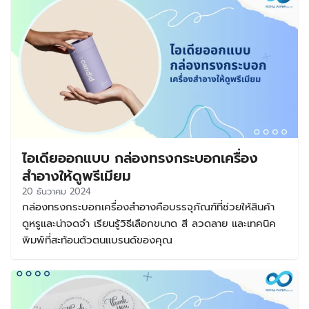
ไอเดียออกแบบ กล่องทรงกระบอกเครื่อง
สำอางให้ดูพรีเมียม
20 ธันวาคม 2024
กล่องทรงกระบอกเครื่องสำอางคือบรรจุภัณฑ์ที่ช่วยให้สินค้า
ดูหรูและน่าจดจำ เรียนรู้วิธีเลือกขนาด สี ลวดลาย และเทคนิค
พิมพ์ที่สะท้อนตัวตนแบรนด์ของคุณ