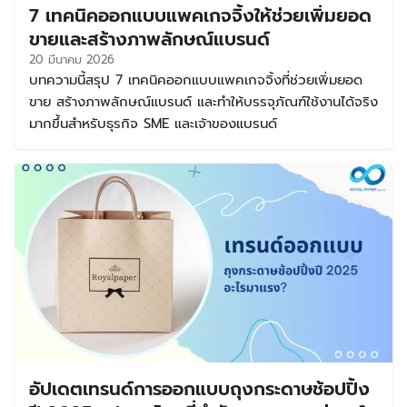
7 เทคนิคออกแบบแพคเกจจิ้งให้ช่วยเพิ่มยอด
ขายและสร้างภาพลักษณ์แบรนด์
20 มีนาคม 2026
บทความนี้สรุป 7 เทคนิคออกแบบแพคเกจจิ้งที่ช่วยเพิ่มยอด
ขาย สร้างภาพลักษณ์แบรนด์ และทำให้บรรจุภัณฑ์ใช้งานได้จริง
มากขึ้นสำหรับธุรกิจ SME และเจ้าของแบรนด์
อัปเดตเทรนด์การออกแบบถุงกระดาษช้อปปิ้ง