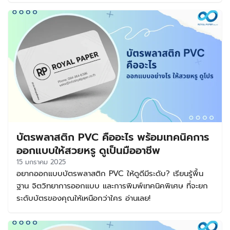
บัตรพลาสติก PVC คืออะไร พร้อมเทคนิคการ
ออกแบบให้สวยหรู ดูเป็นมืออาชีพ
15 มกราคม 2025
อยากออกแบบบัตรพลาสติก PVC ให้ดูดีมีระดับ? เรียนรู้พื้น
ฐาน จิตวิทยาการออกแบบ และการพิมพ์เทคนิคพิเศษ ที่จะยก
ระดับบัตรของคุณให้เหนือกว่าใคร อ่านเลย!