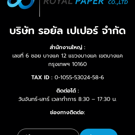
บริษัท รอยัล เปเปอร์ จำกัด
สำนักงานใหญ่ :
เลขที่ 6 ซอย บางแค 12 แขวงบางแค เขตบางแค
กรุงเทพฯ 10160
TAX ID :
0-1055-53024-58-6
ติดต่อได้ :
วันจันทร์-เสาร์ เวลาทำการ 8:30 – 17:30 น.
ช่องทางติดต่อ: