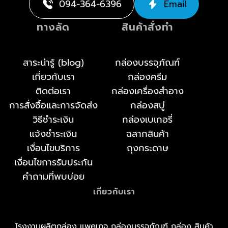
094-364-6396
Email
ทางลัด
สินค้าสั่งทำ
สาระน่ารู้ (blog)
กล่องบรรจุภัณฑ์
เกี่ยวกับเรา
กล่องครีม
ติดต่อเรา
กล่องเครื่องสำอาง
การสั่งซื้อและการจัดส่ง
กล่องสบู่
วิธีชำระเงิน
กล่องเบเกอรี่
แจ้งชำระเงิน
ฉลากสินค้า
เงื่อนไขบริการ
ถุงกระดาษ
เงื่อนไขการรับประกัน
คำถามที่พบบ่อย
เกี่ยวกับเรา
โรงงานผลิตกล่อง แพคเกจ กล่องบรรจุภัณฑ์ กล่อง สินค้า