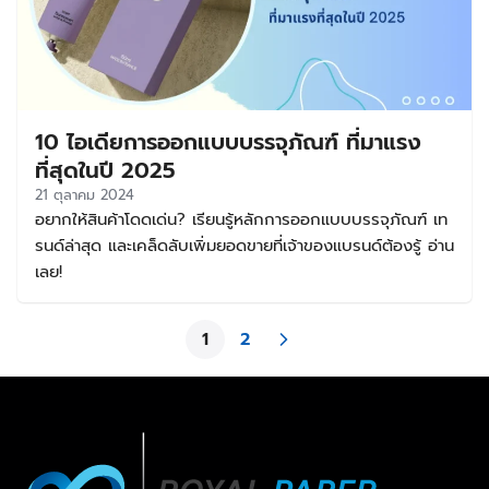
10 ไอเดียการออกแบบบรรจุภัณฑ์ ที่มาแรง
ที่สุดในปี 2025
21 ตุลาคม 2024
อยากให้สินค้าโดดเด่น? เรียนรู้หลักการออกแบบบรรจุภัณฑ์ เท
รนด์ล่าสุด และเคล็ดลับเพิ่มยอดขายที่เจ้าของแบรนด์ต้องรู้ อ่าน
เลย!
1
2