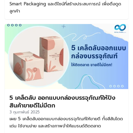
Smart Packaging และดีไซน์ที่สร้างประสบการณ์ เพื่อดึงดูด
ลูกค้า
5 เคล็ดลับ ออกแบบกล่องบรรจุภัณฑ์ให้ปัง
สินค้าขายดีไม่มีตก
3 กุมภาพันธ์ 2025
เผย 5 เคล็ดลับออกแบบกล่องบรรจุภัณฑ์ให้ขายดี ทั้งสีสันโดด
เด่น ใช้งานง่าย และสร้างภาพจำให้แบรนด์ติดตลาด