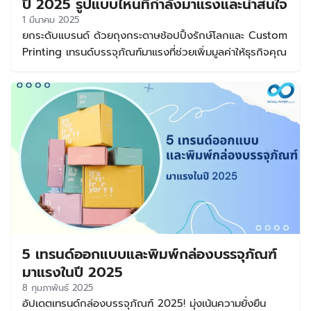
ปี 2025 รูปแบบไหนที่กำลังมาแรงและน่าสนใจ
1 มีนาคม 2025
ยกระดับแบรนด์ ด้วยถุงกระดาษช้อปปิ้งรักษ์โลกและ Custom
Printing เทรนด์บรรจุภัณฑ์มาแรงที่ช่วยเพิ่มมูลค่าให้ธุรกิจคุณ
5 เทรนด์ออกแบบและพิมพ์กล่องบรรจุภัณฑ์
มาแรงในปี 2025
8 กุมภาพันธ์ 2025
อัปเดตเทรนด์กล่องบรรจุภัณฑ์ 2025! มุ่งเน้นความยั่งยืน