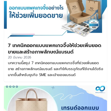
7 เทคนิคออกแบบแพคเกจจิ้งให้ช่วยเพิ่มยอด
ขายและสร้างภาพลักษณ์แบรนด์
20 มีนาคม 2026
บทความนี้สรุป 7 เทคนิคออกแบบแพคเกจจิ้งที่ช่วยเพิ่มยอด
ขาย สร้างภาพลักษณ์แบรนด์ และทำให้บรรจุภัณฑ์ใช้งานได้จริง
มากขึ้นสำหรับธุรกิจ SME และเจ้าของแบรนด์