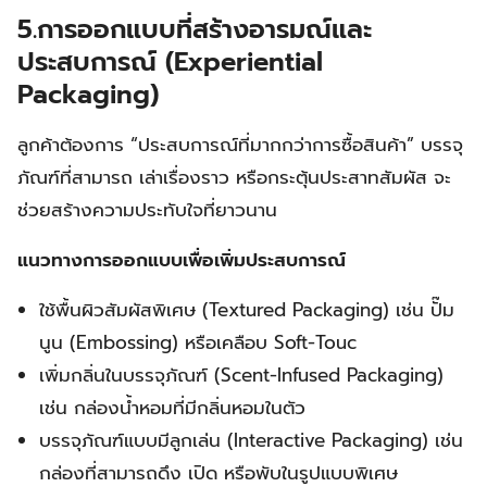
5.การออกแบบที่สร้างอารมณ์และ
ประสบการณ์ (Experiential
Packaging)
ลูกค้าต้องการ “ประสบการณ์ที่มากกว่าการซื้อสินค้า” บรรจุ
ภัณฑ์ที่สามารถ เล่าเรื่องราว หรือกระตุ้นประสาทสัมผัส จะ
ช่วยสร้างความประทับใจที่ยาวนาน
แนวทางการออกแบบเพื่อเพิ่มประสบการณ์
ใช้พื้นผิวสัมผัสพิเศษ (Textured Packaging) เช่น ปั๊ม
นูน (Embossing) หรือเคลือบ Soft-Touc
เพิ่มกลิ่นในบรรจุภัณฑ์ (Scent-Infused Packaging)
เช่น กล่องน้ำหอมที่มีกลิ่นหอมในตัว
บรรจุภัณฑ์แบบมีลูกเล่น (Interactive Packaging) เช่น
กล่องที่สามารถดึง เปิด หรือพับในรูปแบบพิเศษ