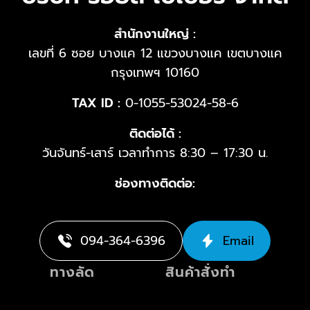
สำนักงานใหญ่ :
เลขที่ 6 ซอย บางแค 12 แขวงบางแค เขตบางแค
กรุงเทพฯ 10160
TAX ID :
0-1055-53024-58-6
ติดต่อได้ :
วันจันทร์-เสาร์ เวลาทำการ 8:30 – 17:30 น.
ช่องทางติดต่อ:
094-364-6396
Email
ทางลัด
สินค้าสั่งทำ