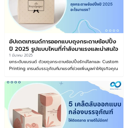
อัปเดตเทรนด์การออกแบบถุงกระดาษช้อปปิ้ง
ปี 2025 รูปแบบไหนที่กำลังมาแรงและน่าสนใจ
1 มีนาคม 2025
ยกระดับแบรนด์ ด้วยถุงกระดาษช้อปปิ้งรักษ์โลกและ Custom
Printing เทรนด์บรรจุภัณฑ์มาแรงที่ช่วยเพิ่มมูลค่าให้ธุรกิจคุณ