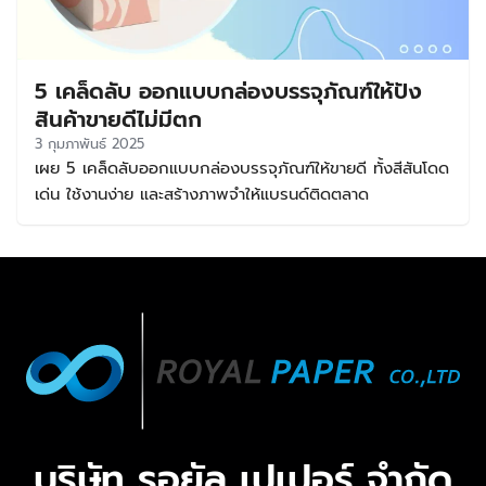
5 เคล็ดลับ ออกแบบกล่องบรรจุภัณฑ์ให้ปัง
สินค้าขายดีไม่มีตก
3 กุมภาพันธ์ 2025
เผย 5 เคล็ดลับออกแบบกล่องบรรจุภัณฑ์ให้ขายดี ทั้งสีสันโดด
เด่น ใช้งานง่าย และสร้างภาพจำให้แบรนด์ติดตลาด
บริษัท รอยัล เปเปอร์ จำกัด