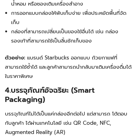
น้ำหอม หรือซองเติมเครื่องสำอาง
การออกแบบกล่องให้พับเก็บง่าย เพื่อประหยัดพื้นที่จัด
เก็บ
กล่องที่สามารถเปลี่ยนเป็นของใช้อื่นได้ เช่น กล่อง
รองเท้าที่สามารถใช้เป็นลิ้นชักเก็บของ
ตัวอย่าง:
แบรนด์ Starbucks ออกแบบ ถ้วยกาแฟที่
สามารถใช้ซ้ำได้ และลูกค้าสามารถนำกลับมาเติมเครื่องดื่มได้
ในราคาพิเศษ
4.บรรจุภัณฑ์อัจฉริยะ (Smart
Packaging)
บรรจุภัณฑ์ไม่ได้เป็นแค่กล่องอีกต่อไป แต่สามารถ โต้ตอบ
กับลูกค้า ได้ผ่านเทคโนโลยี เช่น QR Code, NFC,
Augmented Reality (AR)