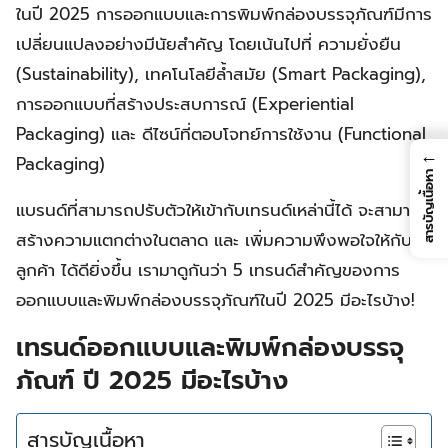
ในปี 2025 การออกแบบและการพิมพ์กล่องบรรจุภัณฑ์มีการ
เปลี่ยนแปลงอย่างมีนัยสำคัญ โดยเน้นไปที่ ความยั่งยืน
(Sustainability), เทคโนโลยีล้ำสมัย (Smart Packaging),
การออกแบบที่สร้างประสบการณ์ (Experiential
Packaging) และ ดีไซน์ที่ตอบโจทย์การใช้งาน (Functional
←
Packaging)
สารบัญเนื้อหา
แบรนด์ที่สามารถปรับตัวให้เข้ากับเทรนด์เหล่านี้ได้ จะสามารถ
สร้างความแตกต่างในตลาด และ เพิ่มความพึงพอใจให้กับ
ลูกค้า ได้ดียิ่งขึ้น เรามาดูกันว่า 5 เทรนด์สำคัญของการ
ออกแบบและพิมพ์กล่องบรรจุภัณฑ์ในปี 2025 มีอะไรบ้าง!
เทรนด์ออกแบบและพิมพ์กล่องบรรจุ
ภัณฑ์ ปี 2025 มีอะไรบ้าง
สารบัญเนื้อหา