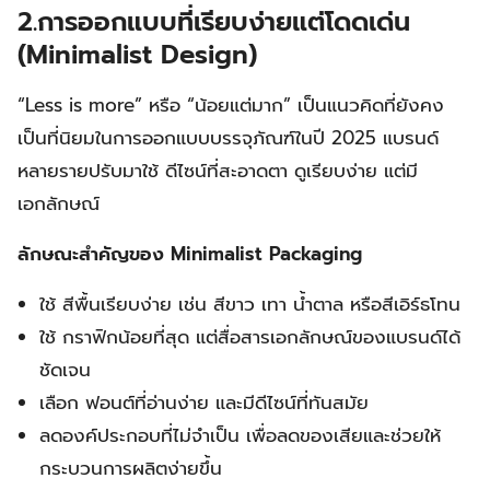
2.การออกแบบที่เรียบง่ายแต่โดดเด่น
(Minimalist Design)
“Less is more” หรือ “น้อยแต่มาก” เป็นแนวคิดที่ยังคง
เป็นที่นิยมในการออกแบบบรรจุภัณฑ์ในปี 2025 แบรนด์
หลายรายปรับมาใช้ ดีไซน์ที่สะอาดตา ดูเรียบง่าย แต่มี
เอกลักษณ์
ลักษณะสำคัญของ Minimalist Packaging
ใช้ สีพื้นเรียบง่าย เช่น สีขาว เทา น้ำตาล หรือสีเอิร์ธโทน
ใช้ กราฟิกน้อยที่สุด แต่สื่อสารเอกลักษณ์ของแบรนด์ได้
ชัดเจน
เลือก ฟอนต์ที่อ่านง่าย และมีดีไซน์ที่ทันสมัย
ลดองค์ประกอบที่ไม่จำเป็น เพื่อลดของเสียและช่วยให้
กระบวนการผลิตง่ายขึ้น