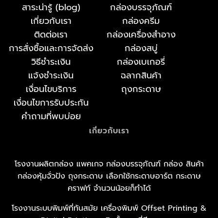
สาระน่ารู้ (blog)
กล่องบรรจุภัณฑ์
เกี่ยวกับเรา
กล่องครีม
ติดต่อเรา
กล่องเครื่องสำอาง
การสั่งซื้อและการจัดส่ง
กล่องสบู่
วิธีชำระเงิน
กล่องเบเกอรี่
แจ้งชำระเงิน
ฉลากสินค้า
เงื่อนไขบริการ
ถุงกระดาษ
เงื่อนไขการรับประกัน
คำถามที่พบบ่อย
เกี่ยวกับเรา
โรงงานผลิตกล่อง แพคเกจ กล่องบรรจุภัณฑ์ กล่อง สินค้า
กล่องหุ้มจั่วปัง ถุงกระดาษ เลือกใช้กระดาษอาร์ต กระดาษ
คราฟท์ จำนวนน้อยก็ทำได้
โรงงานระบบพิมพ์ที่ทันสมัย เครื่องพิมพ์ Offset Printing &