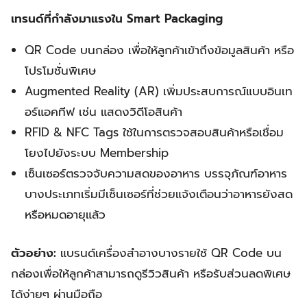
เทรนด์ที่กำลังมาแรงใน Smart Packaging
QR Code บนกล่อง เพื่อให้ลูกค้าเข้าถึงข้อมูลสินค้า หรือ
โปรโมชั่นพิเศษ
Augmented Reality (AR) เพิ่มประสบการณ์แบบอินเท
อร์แอคทีฟ เช่น แสดงวิดีโอสินค้า
RFID & NFC Tags ใช้ในการตรวจสอบสินค้าหรือเชื่อม
โยงไปยังระบบ Membership
เซ็นเซอร์ตรวจจับความสดของอาหาร บรรจุภัณฑ์อาหาร
บางประเภทเริ่มมีเซ็นเซอร์ที่ช่วยแจ้งเตือนว่าอาหารยังสด
หรือหมดอายุแล้ว
ตัวอย่าง:
แบรนด์เครื่องสำอางบางรายใช้ QR Code บน
กล่องเพื่อให้ลูกค้าสามารถดูรีวิวสินค้า หรือรับส่วนลดพิเศษ
ได้ง่ายๆ ผ่านมือถือ