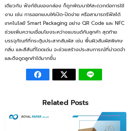
เดียวกัน ฟังก์ชันของกล่อง ก็ถูกพัฒนาให้สะดวกต่อการใช้
งาน เช่น การออกแบบให้เปิด-ปิดง่าย หรือสามารถรีฟิลได้
เทคโนโลยี Smart Packaging อย่าง QR Code และ NFC
ช่วยเพิ่มความเชื่อมโยงระหว่างแบรนด์กับลูกค้า สุดท้าย
บรรจุภัณฑ์ที่กระตุ้นประสาทสัมผัส เช่น พื้นผิวสัมผัสพิเศษ
กลิ่น และสีสันที่โดดเด่น จะช่วยสร้างประสบการณ์ที่น่าจดจำ
และดึงดูดลูกค้าได้มากขึ้น
Related Posts