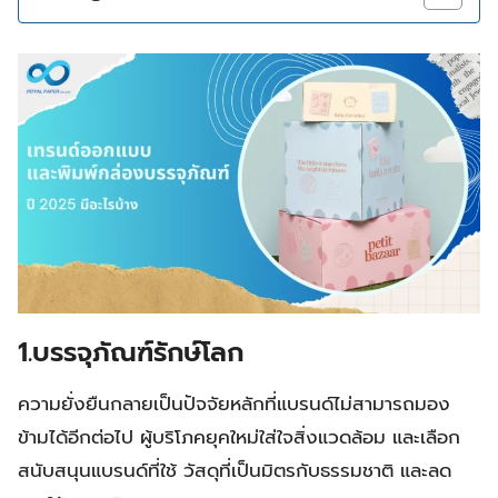
1.บรรจุภัณฑ์รักษ์โลก
ความยั่งยืนกลายเป็นปัจจัยหลักที่แบรนด์ไม่สามารถมอง
ข้ามได้อีกต่อไป ผู้บริโภคยุคใหม่ใส่ใจสิ่งแวดล้อม และเลือก
สนับสนุนแบรนด์ที่ใช้ วัสดุที่เป็นมิตรกับธรรมชาติ และลด