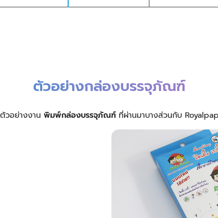
ตัวอย่างกล่องบรรจุภัณฑ์
ปตัวอย่างงาน
พิมพ์กล่องบรรจุภัณฑ์
ที่ผ่านมาบางส่วนกับ Royalpa