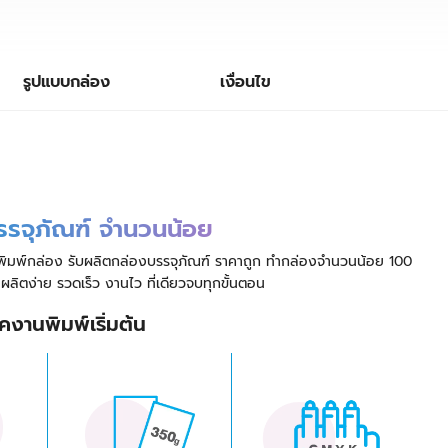
รูปแบบกล่อง
เงื่อนไข
รรจุภัณฑ์ จำนวนน้อย
พิมพ์กล่อง รับผลิตกล่องบรรจุภัณฑ์ ราคาถูก ทำกล่องจำนวนน้อย 100
งผลิตง่าย รวดเร็ว งานไว ที่เดียวจบทุกขั้นตอน
คงานพิมพ์เริ่มต้น