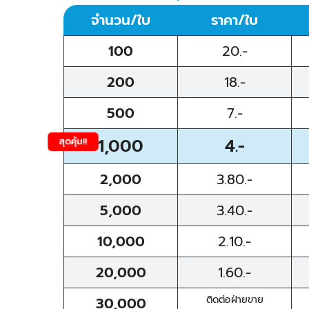
จำนวน/ใบ
ราคา/ใบ
100
20.-
200
18.-
500
7.-
สุดคุ้ม!!
1,000
4.-
2,000
3.80.-
5,000
3.40.-
10,000
2.10.-
20,000
1.60.-
ติดต่อฝ่ายขาย
30,000