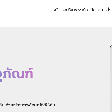
หน้าแรก
บริการ
เกี่ยวกับเรา
การสั่ง
earch
r:
ุภัณฑ์
 ช่วยสร้างภาพลักษณ์ที่ดีให้กับ