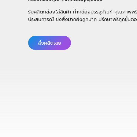
รับผลิตกล่องใส่สินค้า ทํากล่องบรรจุภัณฑ์ คุณภาพพ
ประสบการณ์ ยิ่งสั่งมากยิ่งถูกมาก ปรึกษาฟรีทุกขั้นต
สั่งผลิตเลย