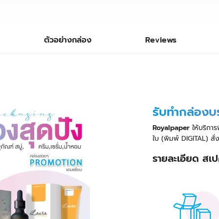
ตัวอย่างกล่อง
Reviews
รับทำกล่องบ
Royalpaper
ให้บริการ
ใบ (พิมพ์ DIGITAL) สั่
รายละเอียด สเป