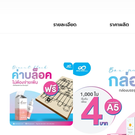
รายละเอียด
ราคาผลิต