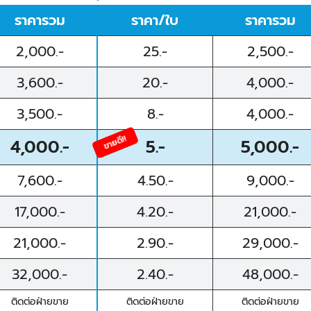
ราคารวม
ราคา/ใบ
ราคารวม
2,000.-
25.-
2,500.-
3,600.-
20.-
4,000.-
3,500.-
8.-
4,000.-
ขายดี!!
4,000.-
5.-
5,000.-
7,600.-
4.50.-
9,000.-
17,000.-
4.20.-
21,000.-
21,000.-
2.90.-
29,000.-
32,000.-
2.40.-
48,000.-
ติดต่อฝ่ายขาย
ติดต่อฝ่ายขาย
ติดต่อฝ่ายขาย