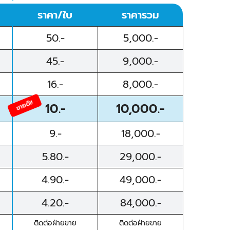
ราคา/ใบ
ราคารวม
50.-
5,000.-
45.-
9,000.-
16.-
8,000.-
ขายดี!!
10.-
10,000.-
9.-
18,000.-
5.80.-
29,000.-
4.90.-
49,000.-
4.20.-
84,000.-
ติดต่อฝ่ายขาย
ติดต่อฝ่ายขาย