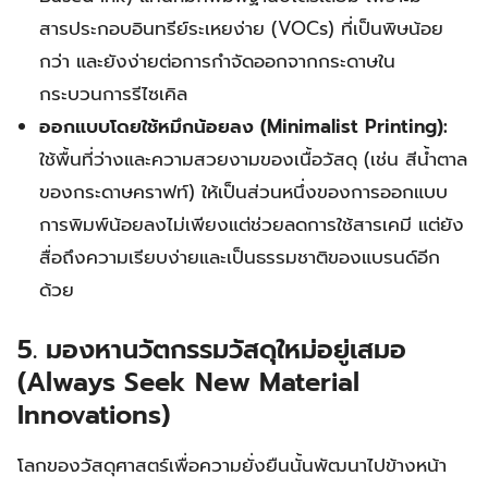
สารประกอบอินทรีย์ระเหยง่าย (VOCs) ที่เป็นพิษน้อย
กว่า และยังง่ายต่อการกำจัดออกจากกระดาษใน
กระบวนการรีไซเคิล
ออกแบบโดยใช้หมึกน้อยลง (Minimalist Printing):
ใช้พื้นที่ว่างและความสวยงามของเนื้อวัสดุ (เช่น สีน้ำตาล
ของกระดาษคราฟท์) ให้เป็นส่วนหนึ่งของการออกแบบ
การพิมพ์น้อยลงไม่เพียงแต่ช่วยลดการใช้สารเคมี แต่ยัง
สื่อถึงความเรียบง่ายและเป็นธรรมชาติของแบรนด์อีก
ด้วย
5. มองหานวัตกรรมวัสดุใหม่อยู่เสมอ
(Always Seek New Material
Innovations)
โลกของวัสดุศาสตร์เพื่อความยั่งยืนนั้นพัฒนาไปข้างหน้า