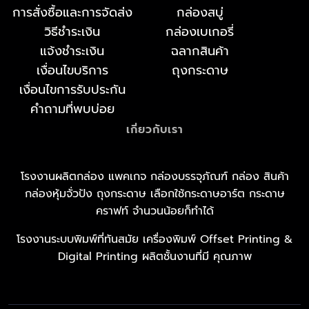
การสั่งซื้อและการจัดส่ง
กล่องสบู่
วิธีชำระเงิน
กล่องเบเกอรี่
แจ้งชำระเงิน
ฉลากสินค้า
เงื่อนไขบริการ
ถุงกระดาษ
เงื่อนไขการรับประกัน
คำถามที่พบบ่อย
เกี่ยวกับเรา
โรงงานผลิตกล่อง แพคเกจ กล่องบรรจุภัณฑ์ กล่อง สินค้า
กล่องหุ้มจั่วปัง ถุงกระดาษ เลือกใช้กระดาษอาร์ต กระดาษ
คราฟท์ จำนวนน้อยก็ทำได้
โรงงานระบบพิมพ์ที่ทันสมัย เครื่องพิมพ์ Offset Printing &
Digital Printing ผลิตชั้นงานที่มี คุณภาพ