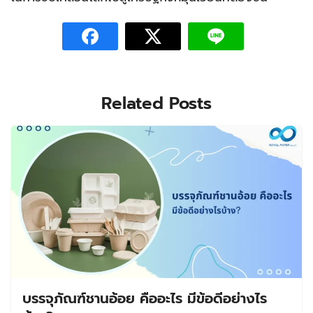
Related Posts
บรรจุภัณฑ์ชานอ้อย คืออะไร มีข้อดีอย่างไร