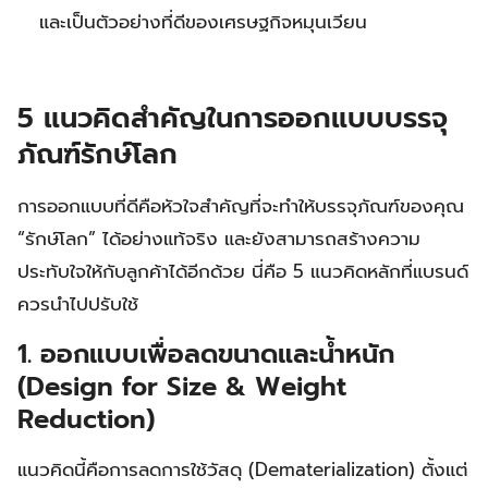
และเป็นตัวอย่างที่ดีของเศรษฐกิจหมุนเวียน
5 แนวคิดสำคัญในการออกแบบบรรจุ
ภัณฑ์รักษ์โลก
การออกแบบที่ดีคือหัวใจสำคัญที่จะทำให้บรรจุภัณฑ์ของคุณ
“รักษ์โลก” ได้อย่างแท้จริง และยังสามารถสร้างความ
ประทับใจให้กับลูกค้าได้อีกด้วย นี่คือ 5 แนวคิดหลักที่แบรนด์
ควรนำไปปรับใช้
1. ออกแบบเพื่อลดขนาดและน้ำหนัก
(Design for Size & Weight
Reduction)
แนวคิดนี้คือการลดการใช้วัสดุ (Dematerialization) ตั้งแต่