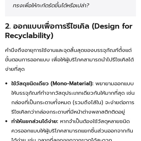
ทรงเพื่อให้กะทัดรัดขึ้นได้หรือเปล่า?
2. ออกแบบเพื่อการรีไซเคิล (Design for
Recyclability)
คำนึงถึงอายุการใช้งานและจุดสิ้นสุดของบรรจุภัณฑ์ตั้งแต่
ขั้นตอนการออกแบบ เพื่อให้ผู้บริโภคสามารถนำไปรีไซเคิลได้
ง่ายที่สุด
ใช้วัสดุชนิดเดียว (Mono-Material):
พยายามออกแบบ
ให้บรรจุภัณฑ์ทำจากวัสดุประเภทเดียวกันให้มากที่สุด เช่น
กล่องที่เป็นกระดาษทั้งหมด (รวมถึงไส้ใน) จะง่ายต่อการ
รีไซเคิลกว่ากล่องกระดาษที่มีหน้าต่างพลาสติกติดอยู่
ทำให้แยกส่วนได้ง่าย:
หากจำเป็นต้องใช้วัสดุหลายชนิด
ควรออกแบบให้ผู้บริโภคสามารถแยกชิ้นส่วนออกจากกัน
ได้ง่าย เช่น ฉลากที่ลอกออกจากขวดได้สะดวก