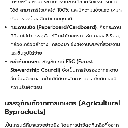
โครงสร้างลอนกระดาษตรงกลางที่ช่วยรับแรงกระแทก
ได้ดี สามารถรีไซเคิลได้ 100% และมีความแข็งแรง เหมาะ
กับการปกป้องสินค้าแทบทุกชนิด
กระดาษแข็ง (Paperboard/Cardboard):
คือกระดาษ
ที่นิยมใช้ทำบรรจุภัณฑ์สินค้าโดยตรง เช่น กล่องซีเรียล,
กล่องเครื่องสำอาง, กล่องยา ซึ่งให้งานพิมพ์ที่สวยงาม
และขึ้นรูปได้ง่าย
อย่าลืมมองหา:
สัญลักษณ์
FSC (Forest
Stewardship Council)
ซึ่งเป็นการรับรองว่ากระดาษ
ชิ้นนั้นผลิตมาจากป่าไม้ที่มีการจัดการอย่างยั่งยืนและมี
ความรับผิดชอบ
บรรจุภัณฑ์จากการเกษตร (Agricultural
Byproducts)
เป็นเทรนด์ที่มาแรงอย่างยิ่ง โดยการนำวัสดุที่เหลือทิ้งจาก