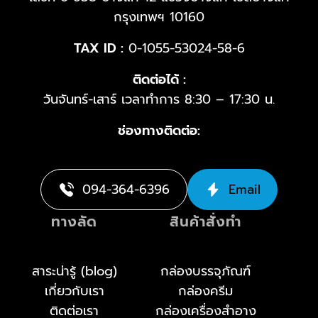
กรุงเทพฯ 10160
TAX ID :
0-1055-53024-58-6
ติดต่อได้ :
วันจันทร์-เสาร์ เวลาทำการ 8:30 – 17:30 น.
ช่องทางติดต่อ:
094-364-6396
Email
ทางลัด
สินค้าสั่งทำ
สาระน่ารู้ (blog)
กล่องบรรจุภัณฑ์
เกี่ยวกับเรา
กล่องครีม
ติดต่อเรา
กล่องเครื่องสำอาง