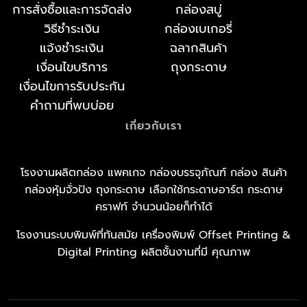
การสั่งซื้อและการจัดส่ง
กล่องสบู่
วิธีชำระเงิน
กล่องเบเกอรี่
แจ้งชำระเงิน
ฉลากสินค้า
เงื่อนไขบริการ
ถุงกระดาษ
เงื่อนไขการรับประกัน
คำถามที่พบบ่อย
เกี่ยวกับเรา
โรงงานผลิตกล่อง แพคเกจ กล่องบรรจุภัณฑ์ กล่อง สินค้า
กล่องหุ้มจั่วปัง ถุงกระดาษ เลือกใช้กระดาษอาร์ต กระดาษ
คราฟท์ จำนวนน้อยก็ทำได้
โรงงานระบบพิมพ์ที่ทันสมัย เครื่องพิมพ์ Offset Printing &
Digital Printing ผลิตชั้นงานที่มี คุณภาพ