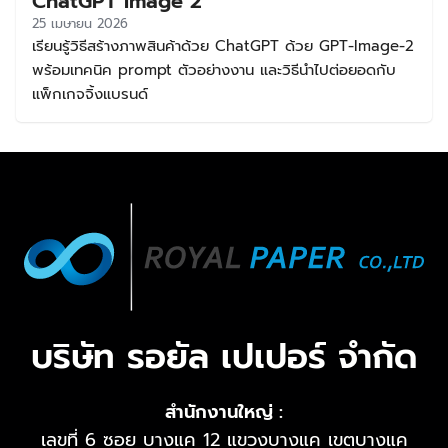
ChatGPT Image 2
25 เมษายน 2026
เรียนรู้วิธีสร้างภาพสินค้าด้วย ChatGPT ด้วย GPT-Image-2
พร้อมเทคนิค prompt ตัวอย่างงาน และวิธีนำไปต่อยอดกับ
แพ็กเกจจิ้งแบรนด์
บริษัท รอยัล เปเปอร์ จำกัด
สำนักงานใหญ่ :
เลขที่ 6 ซอย บางแค 12 แขวงบางแค เขตบางแค