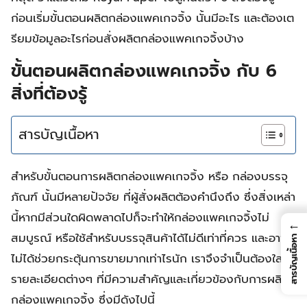
ก่อนเริ่มขั้นตอนผลิตกล่องแพคเกจจิ้ง นั้นมีอะไร และต้องเต
รียมข้อมูลอะไรก่อนสั่งผลิตกล่องแพคเกจจิ้งบ้าง
ขั้นตอนผลิตกล่องแพคเกจจิ้ง กับ 6
สิ่งที่ต้องรู้
สารบัญเนื้อหา
สำหรับขั้นตอนการผลิตกล่องแพคเกจจิ้ง หรือ กล่องบรรจุ
ภัณฑ์ นั้นมีหลายปัจจัย ที่ผู้สั่งผลิตต้องคำนึงถึง ซึ่งสิ่งเหล่า
นี้หากมีส่วนใดผิดพลาดไปก็จะทำให้กล่องแพคเกจจิ้งไม่
←
สมบูรณ์ หรือใช้สำหรับบรรจุสินค้าได้ไม่ดีเท่าที่ควร และอาจ
สารบัญเนื้อหา
ไม่ได้ช่วยกระตุ้นการขายมากเท่าไรนัก เราจึงจำเป็นต้องใส่ใจ
รายละเอียดต่างๆ ที่มีความสำคัญและเกี่ยวข้องกับการผลิต
กล่องแพคเกจจิ้ง ซึ่งมีดังไปนี้