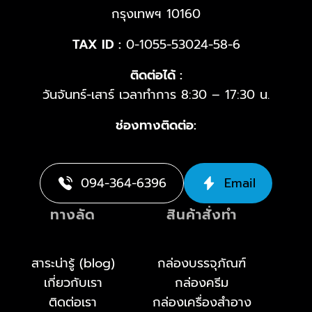
กรุงเทพฯ 10160
TAX ID :
0-1055-53024-58-6
ติดต่อได้ :
วันจันทร์-เสาร์ เวลาทำการ 8:30 – 17:30 น.
ช่องทางติดต่อ:
094-364-6396
Email
ทางลัด
สินค้าสั่งทำ
สาระน่ารู้ (blog)
กล่องบรรจุภัณฑ์
เกี่ยวกับเรา
กล่องครีม
ติดต่อเรา
กล่องเครื่องสำอาง