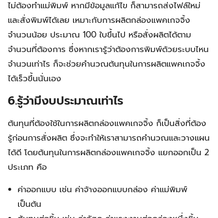
ไม่ต้องทำแม่พิมพ์ หากมีข้อมูลแก้ไข ก็สามารถส่งไฟล์ใหม่
และสั่งพิมพ์ได้เลย เหมาะกับการผลิตกล่องแพคเกจจิ้ง
จำนวนน้อย ประมาณ 100 ใบขึ้นไป หรือสั่งผลิตได้ตาม
จำนวนที่ต้องการ ซึ่งหากเรารู้ว่าต้องการพิมพ์ด้วยระบบไหน
จำนวนเท่าไร ก็จะช่วยคำนวณต้นทุนในการผลิตแพคเกจจิ้ง
ได้เร็วขึ้นนั่นเอง
6.รู้ว่ามีงบประมาณเท่าไร
ต้นทุนที่ต้องใช้ในการผลิตกล่องแพคเกจจิ้ง ก็เป็นสิ่งที่ต้อง
รู้ก่อนการสั่งผลิต ซึ่งจะทำให้เราสามารถคำนวณและวางแผน
ได้ดี โดยต้นทุนในการผลิตกล่องแพคเกจจิ้ง แยกออกเป็น 2
ประเภท คือ
ค่าออกแบบ เช่น ค่าจ้างออกแบบกล่อง ค่าแม่พิมพ์
เป็นต้น