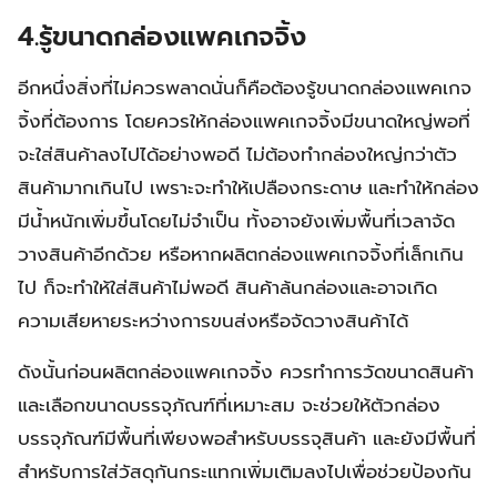
4.รู้ขนาดกล่องแพคเกจจิ้ง
อีกหนึ่งสิ่งที่ไม่ควรพลาดนั่นก็คือต้องรู้ขนาดกล่องแพคเกจ
จิ้งที่ต้องการ โดยควรให้กล่องแพคเกจจิ้งมีขนาดใหญ่พอที่
จะใส่สินค้าลงไปได้อย่างพอดี ไม่ต้องทำกล่องใหญ่กว่าตัว
สินค้ามากเกินไป เพราะจะทำให้เปลืองกระดาษ และทำให้กล่อง
มีน้ำหนักเพิ่มขึ้นโดยไม่จำเป็น ทั้งอาจยังเพิ่มพื้นที่เวลาจัด
วางสินค้าอีกด้วย หรือหากผลิตกล่องแพคเกจจิ้งที่เล็กเกิน
ไป ก็จะทำให้ใส่สินค้าไม่พอดี สินค้าล้นกล่องและอาจเกิด
ความเสียหายระหว่างการขนส่งหรือจัดวางสินค้าได้
ดังนั้นก่อนผลิตกล่องแพคเกจจิ้ง ควรทำการวัดขนาดสินค้า
และเลือกขนาดบรรจุภัณฑ์ที่เหมาะสม จะช่วยให้ตัวกล่อง
บรรจุภัณฑ์มีพื้นที่เพียงพอสำหรับบรรจุสินค้า และยังมีพื้นที่
สำหรับการใส่วัสดุกันกระแทกเพิ่มเติมลงไปเพื่อช่วยป้องกัน