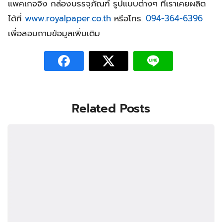
แพคเกจจิ้ง กล่องบรรจุภัณฑ์ รูปแบบต่างๆ ที่เราเคยผลิต
ได้ที่
www.royalpaper.co.th
หรือโทร.
094-364-6396
เพื่อสอบถามข้อมูลเพิ่มเติม
Related Posts