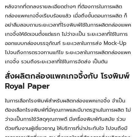
หลังจากที่ตกลงรายละเอียดต่างๆ ที่ต้องการในการผลิต
กล่องแพคเกจจิ้งเรียบร้อยแล้ว เมื่อถึงขั้นตอนการผลิต ก็
อย่าลืมสอบถามระยะเวลาที่โรงพิมพ์ใช้ในการผลิตกล่องแพค
เกจจิ้งให้ชัดเจนตั้งแต่แรก ไม่ว่าจะเป็น ระยะเวลาที่ใช้ในการ
ออกแบบกล่องบรรจุภัณฑ์ ระยะเวลาในการส่ง Mock-Up
ไปจนถึงการตรวจทานแก้ไข ระยะเวลาในการผลิตกล่องแพค
เกจจิ้ง รวมถึงระยะเวลาที่ใช้ในการจัดส่ง เป็นต้น
สั่งผลิตกล่องแพคเกจจิ้งกับ โรงพิมพ์
Royal Paper
ในการเลือกโรงพิมพ์สำหรับผลิตกล่องแพคเกจจิ้ง จำเป็น
ต้องเลือกโรงพิมพ์ที่มีคุณภาพและมีมาตรฐานในการผลิต ไม่
ว่าจะเป็นการใช้วัสดุคุณภาพดี มีเครื่องพิมพ์ทันสมัย ร่วม
ด้วยทีมงานผู้เชี่ยวชาญ ให้บริการที่น่าประทับใจ ไปจนถึงมี