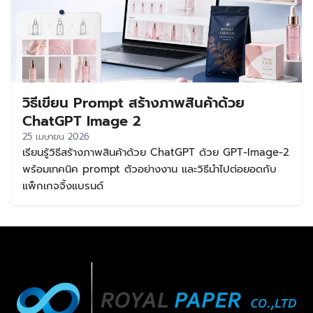
วิธีเขียน Prompt สร้างภาพสินค้าด้วย
ChatGPT Image 2
25 เมษายน 2026
เรียนรู้วิธีสร้างภาพสินค้าด้วย ChatGPT ด้วย GPT-Image-2
พร้อมเทคนิค prompt ตัวอย่างงาน และวิธีนำไปต่อยอดกับ
แพ็กเกจจิ้งแบรนด์