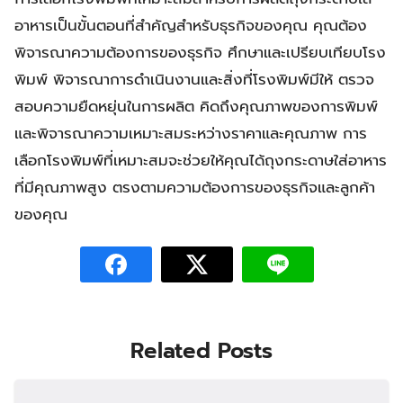
อาหารเป็นขั้นตอนที่สำคัญสำหรับธุรกิจของคุณ คุณต้อง
พิจารณาความต้องการของธุรกิจ ศึกษาและเปรียบเทียบโรง
พิมพ์ พิจารณาการดำเนินงานและสิ่งที่โรงพิมพ์มีให้ ตรวจ
สอบความยืดหยุ่นในการผลิต คิดถึงคุณภาพของการพิมพ์
และพิจารณาความเหมาะสมระหว่างราคาและคุณภาพ การ
เลือกโรงพิมพ์ที่เหมาะสมจะช่วยให้คุณได้ถุงกระดาษใส่อาหาร
ที่มีคุณภาพสูง ตรงตามความต้องการของธุรกิจและลูกค้า
ของคุณ
Related Posts