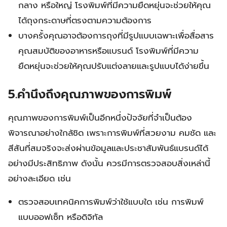
กลาง หรือใหญ่ โรงพิมพ์ที่มีความยืดหยุ่นจะช่วยให้คุณ
ได้ถุงกระดาษที่ตรงตามความต้องการ
บางครั้งคุณอาจต้องการถุงที่มีรูปแบบเฉพาะเพื่อสื่อสาร
คุณสมบัติของอาหารหรือแบรนด์ โรงพิมพ์ที่มีความ
ยืดหยุ่นจะช่วยให้คุณปรับแต่งลายและรูปแบบได้ง่ายขึ้น
5.คำนึงถึงคุณภาพของการพิมพ์
คุณภาพของการพิมพ์เป็นอีกหนึ่งปัจจัยที่จำเป็นต้อง
พิจารณาอย่างใกล้ชิด เพราะการพิมพ์ที่สวยงาม คมชัด และ
สีสันที่สมจริงจะส่งผ่านข้อมูลและประชาสัมพันธ์แบรนด์ได้
อย่างมีประสิทธิภาพ ดังนั้น ควรมีการตรวจสอบสิ่งเหล่านี้
อย่างละเอียด เช่น
ตรวจสอบเทคนิคการพิมพ์ว่าใช้แบบใด เช่น การพิมพ์
แบบออฟเซ็ท หรือดิจิทัล