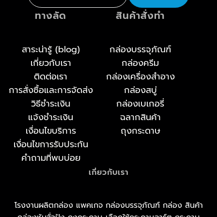
ทางลัด
สินค้าสั่งทำ
สาระน่ารู้ (blog)
กล่องบรรจุภัณฑ์
เกี่ยวกับเรา
กล่องครีม
ติดต่อเรา
กล่องเครื่องสำอาง
การสั่งซื้อและการจัดส่ง
กล่องสบู่
วิธีชำระเงิน
กล่องเบเกอรี่
แจ้งชำระเงิน
ฉลากสินค้า
เงื่อนไขบริการ
ถุงกระดาษ
เงื่อนไขการรับประกัน
คำถามที่พบบ่อย
เกี่ยวกับเรา
โรงงานผลิตกล่อง แพคเกจ กล่องบรรจุภัณฑ์ กล่อง สินค้า