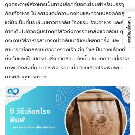
ถุงกระดาษใส่อาหารเป็นทางเลือกที่ยอดเยี่ยมสำหรับบรรจุ
ภัณฑ์อาหาร ไม่เพียงแต่มีความคงทนและความปลอดภัยสูง
←
แต่ยังเป็นที่นิยมในมหาวิทยาลัย โรงแรม ร้านอาหาร และร้าน
สารบัญเนื้อหา
ค้าที่เต็มไปด้วยผู้บริโภคที่ใส่ใจถึงการรักษาสิ่งแวดล้อม ถุง
กระดาษใส่อาหารสามารถนำกลับมาใช้ใหม่หลายครั้ง และ
สามารถย่อยสลายได้อย่างรวดเร็ว ซึ่งทำให้เป็นทางเลือกที่
ยั่งยืนและเป็นมิตรกับสิ่งแวดล้อม ดังนั้น ในบทความนี้เราจะ
มาพูดถึงสิ่งที่คุณควรพิจารณาเมื่อต้องเลือกโรงพิมพ์ใน
การผลิตถุงกระดาษ