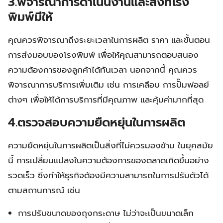
3.พิจารณาการดำเนินงานและสิ่งที่โรง
พิมพ์มีให้
คุณควรพิจารณาถึงระยะเวลาในการผลิต ราคา และขั้นตอน
การส่งมอบของโรงพิมพ์ เพื่อให้คุณสามารถตอบสนอง
ความต้องการของลูกค้าได้ทันเวลา นอกจากนี้ คุณควร
พิจารณาการบริการเพิ่มเติม เช่น การเคลือบ การปั๊มฟอลย์
ต่างๆ เพื่อให้ได้การบริการที่มีคุณภาพ และคุ้มค่ามากที่สุด
4.ตรวจสอบความยืดหยุ่นในการผลิต
ความยืดหยุ่นในการผลิตเป็นสิ่งที่ไม่ควรมองข้าม ในยุคสมัย
นี้ การเปลี่ยนแปลงในความต้องการของตลาดเกิดขึ้นอย่าง
รวดเร็ว ซึ่งทำให้ธุรกิจต้องมีความสามารถในการปรับตัวได้
ตามสถานการณ์ เช่น
การปรับขนาดของถุงกระดาษ ไม่ว่าจะเป็นขนาดเล็ก