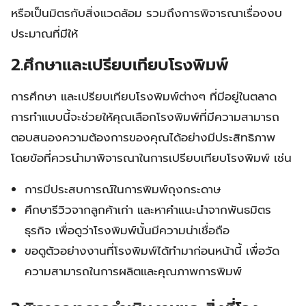
หรือเป็นมิตรกับสิ่งแวดล้อม รวมถึงการพิจารณาเรื่องงบ
ประมาณที่มีให้
2.ศึกษาและเปรียบเทียบโรงพิมพ์
การศึกษา และเปรียบเทียบโรงพิมพ์ต่างๆ ที่มีอยู่ในตลาด
การทำแบบนี้จะช่วยให้คุณเลือกโรงพิมพ์ที่มีความสามารถ
ตอบสนองความต้องการของคุณได้อย่างมีประสิทธิภาพ
โดยข้อที่ควรนำมาพิจารณาในการเปรียบเทียบโรงพิมพ์ เช่น
การมีประสบการณ์ในการพิมพ์ถุงกระดาษ
ศึกษารีวิวจากลูกค้าเก่า และหาคำแนะนำจากพันธมิตร
ธุรกิจ เพื่อดูว่าโรงพิมพ์นั้นมีความน่าเชื่อถือ
ขอดูตัวอย่างงานที่โรงพิมพ์ได้ทำมาก่อนหน้านี้ เพื่อวัด
ความสามารถในการผลิตและคุณภาพการพิมพ์