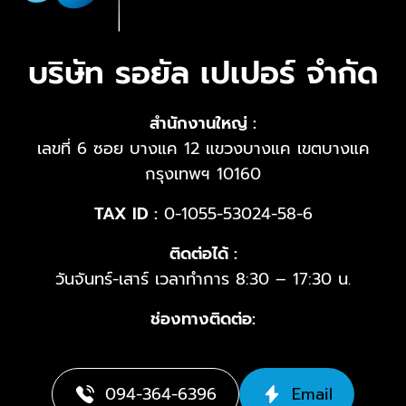
บริษัท รอยัล เปเปอร์ จำกัด
สำนักงานใหญ่ :
เลขที่ 6 ซอย บางแค 12 แขวงบางแค เขตบางแค
กรุงเทพฯ 10160
TAX ID :
0-1055-53024-58-6
ติดต่อได้ :
วันจันทร์-เสาร์ เวลาทำการ 8:30 – 17:30 น.
ช่องทางติดต่อ:
094-364-6396
Email