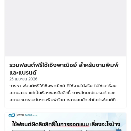
รวมฟอนต์ฟรีใช้เชิงพาณิชย์ สำหรับงานพิมพ์
และแบรนด์
25 เมษายน 2026
การหา ฟอนต์ฟรีใช้เชิงพาณิชย์ ที่ใช้งานได้จริง ไม่ใช่แค่เรื่อง
ความสวย แต่เป็นเรื่องของลิขสิทธิ์ ภาพลักษณ์แบรนด์ และ
ความเหมาะสมกับงานพิมพ์ด้วย หลายคนมักเข้าใจว่าฟอนต์ที่
ดาวน์โหลดฟรีสามารถนำไปใช้ขายของได้ทันที แต่ในความจริง
ฟอนต์แต่ละชุดมีเงื่อนไขต่างกัน บางตัวใช้ฟรีเฉพาะงานส่วนตัว
บางตัวใช้ฟรีกับงานเชิงพาณิชย์ได้จริง บทความนี้จึงรวบรวม
แนวทางเลือกฟอนต์ฟรีใช้ได้เชิงพาณิชย์ พร้อมแนะนำกลุ่ม