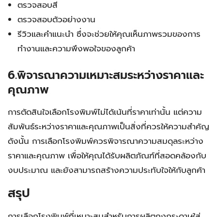
ตรวจสอบสี
ตรวจสอบตัวอย่างงาน
รีวิวและคำแนะนำ ซึ่งจะช่วยให้คุณเห็นภาพรวมของการ
ทำงานและความพึงพอใจของลูกค้า
6.พิจารณาความเหมาะสมระหว่างราคาและ
คุณภาพ
การตัดสินใจเลือกโรงพิมพ์ไม่ได้เน้นที่ราคาเท่านั้น แต่ความ
สัมพันธ์ระหว่างราคาและคุณภาพเป็นสิ่งที่ควรให้ความสำคัญ
ดังนั้น การเลือกโรงพิมพ์ควรพิจารณาความสมดุลระหว่าง
ราคาและคุณภาพ เพื่อให้คุณได้รับผลิตภัณฑ์ที่สอดคล้องกับ
งบประมาณ และยังสามารถสร้างความประทับใจให้กับลูกค้า
สรุป
การเลือกโรงพิมพ์ที่เหมาะสมสำหรับการผลิตถุงกระดาษใส่