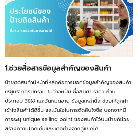
1.ช่วยสื่อสารข้อมูลสำคัญของสินค้า
ป้ายติดสินค้ามีหน้าที่หลักคือการบอกข้อมูลสำคัญของสินค้า
ให้ผู้บริโภครับทราบ ไม่ว่าจะเป็น ชื่อสินค้า ราคา ส่วน
ประกอบ วิธีใช้ และวันหมดอายุ ข้อมูลเหล่านี้จะช่วยให้ลูกค้า
เข้าใจสินค้าได้ดีขึ้น และมั่นใจในการตัดสินใจซื้อ นอกจากนี้
การระบุ unique selling point ของสินค้าไว้บนป้ายก็ช่วย
สร้างความโดดเด่นและแตกต่างจากคู่แข่งได้