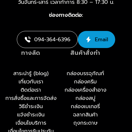
วันจันทร์-เสาร์ เวลาทำการ 8:30 – 17:30 น.
ช่องทางติดต่อ:
094-364-6396
Email
ทางลัด
สินค้าสั่งทำ
สาระน่ารู้ (blog)
กล่องบรรจุภัณฑ์
เกี่ยวกับเรา
กล่องครีม
ติดต่อเรา
กล่องเครื่องสำอาง
การสั่งซื้อและการจัดส่ง
กล่องสบู่
วิธีชำระเงิน
กล่องเบเกอรี่
แจ้งชำระเงิน
ฉลากสินค้า
เงื่อนไขบริการ
ถุงกระดาษ
เงื่อนไขการรับประกัน