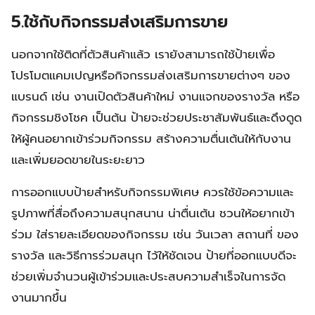
5.ใช้กับกิจกรรมส่งเสริมการขาย
นอกจากใช้ติดที่ตัวสินค้าแล้ว เรายังสามารถใช้ป้ายเพื่อ
โปรโมตแคมเปญหรือกิจกรรมส่งเสริมการขายต่างๆ ของ
แบรนด์ เช่น งานเปิดตัวสินค้าใหม่ งานแจกของรางวัล หรือ
กิจกรรมชิงโชค เป็นต้น ป้ายจะช่วยประชาสัมพันธ์และดึงดูด
ให้ผู้คนอยากเข้าร่วมกิจกรรม สร้างความตื่นเต้นให้กับงาน
และเพิ่มยอดขายในระยะยาว
การออกแบบป้ายสำหรับกิจกรรมพิเศษ ควรใช้ข้อความและ
รูปภาพที่สื่อถึงความสนุกสนาน น่าตื่นเต้น ชวนให้อยากเข้า
ร่วม ใส่รายละเอียดของกิจกรรม เช่น วันเวลา สถานที่ ของ
รางวัล และวิธีการร่วมสนุก ไว้ให้ชัดเจน ป้ายที่ออกแบบดีจะ
ช่วยเพิ่มจำนวนผู้เข้าร่วมและประสบความสำเร็จในการจัด
งานมากขึ้น