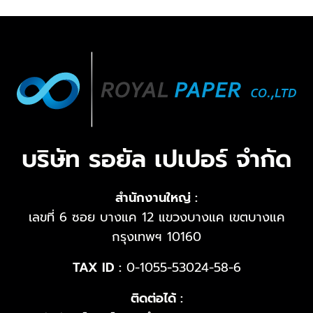
บริษัท รอยัล เปเปอร์ จำกัด
สำนักงานใหญ่ :
เลขที่ 6 ซอย บางแค 12 แขวงบางแค เขตบางแค
กรุงเทพฯ 10160
TAX ID :
0-1055-53024-58-6
ติดต่อได้ :