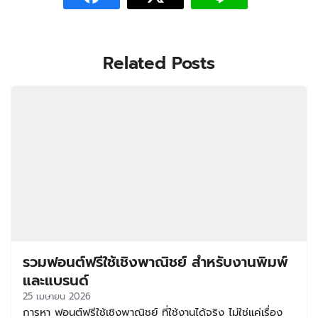
Related Posts
รวมฟอนต์ฟรีใช้เชิงพาณิชย์ สำหรับงานพิมพ์
และแบรนด์
25 เมษายน 2026
การหา ฟอนต์ฟรีใช้เชิงพาณิชย์ ที่ใช้งานได้จริง ไม่ใช่แค่เรื่อง