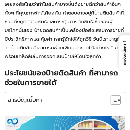
เคยสงสัยไหมว่าทำไมสินค้าบางชิ้นถึงขายดีกว่าสินค้าอื่นๆ
ทั้งๆ ที่คุณภาพใกล้เคียงกัน คำตอบอาจอยู่ที่ป้ายติดสินค้าที่
ช่วยดึงดูดความสนใจและกระตุ้นการตัดสินใจซื้อของผู้
บริโภคนั่นเอง ป้ายติดสินค้าเป็นเครื่องมือส่งเสริมการขายที่
มีประสิทธิภาพและคุ้มค่า หากรู้จักใช้ให้ถูกวิธี วันนี้เรามาดูกัน
←
ว่า ป้ายติดสินค้าสามารถช่วยเพิ่มยอดขายได้อย่างไรบ้าง
สารบัญเนื้อหา
พร้อมเคล็ดลับในการออกแบบป้ายให้โดนใจลูกค้า
ประโยชน์ของป้ายติดสินค้า ที่สามารถ
ช่วยในการขายได้
สารบัญเนื้อหา