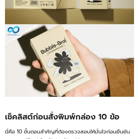
เช็คลิสต์ก่อนสั่งพิมพ์กล่อง 10 ข้อ
นี่คือ 10 ขั้นตอนสำคัญที่ต้องตรวจสอบให้มั่นใจก่อนยืนยัน