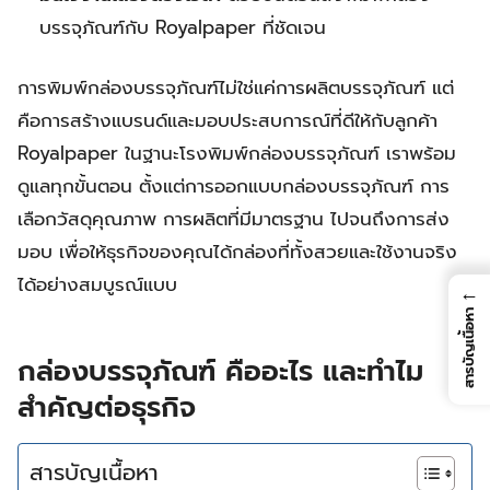
บรรจุภัณฑ์กับ Royalpaper ที่ชัดเจน
การพิมพ์กล่องบรรจุภัณฑ์ไม่ใช่แค่การผลิตบรรจุภัณฑ์ แต่
คือการสร้างแบรนด์และมอบประสบการณ์ที่ดีให้กับลูกค้า
Royalpaper ในฐานะโรงพิมพ์กล่องบรรจุภัณฑ์ เราพร้อม
ดูแลทุกขั้นตอน ตั้งแต่การออกแบบกล่องบรรจุภัณฑ์ การ
เลือกวัสดุคุณภาพ การผลิตที่มีมาตรฐาน ไปจนถึงการส่ง
มอบ เพื่อให้ธุรกิจของคุณได้กล่องที่ทั้งสวยและใช้งานจริง
ได้อย่างสมบูรณ์แบบ
←
สารบัญเนื้อหา
กล่องบรรจุภัณฑ์ คืออะไร และทำไม
สำคัญต่อธุรกิจ
สารบัญเนื้อหา