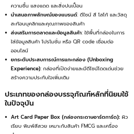
ความชื้น แสงแดด และสิ่งปนเปื้อน
นำเสนอภาพลักษณ์ของแบรนด์
: ดีไซน์ สี โลโก้ และวัสดุ
สะท้อนบุคลิกและคุณภาพของสินค้า
ส่งเสริมการตลาดและข้อมูลสินค้า
: ใช้พื้นที่กล่องในการ
ใส่ข้อมูลสินค้า โปรโมชั่น หรือ QR code เชื่อมต่อ
ออนไลน์
ยกระดับประสบการณ์การแกะกล่อง (Unboxing
Experience)
: กล่องที่เปิดง่ายและมีดีไซน์โดดเด่นช่วย
สร้างความประทับใจเพิ่มเติม
ประเภทของกล่องบรรจุภัณฑ์หลักที่นิยมใช้
ในปัจจุบัน
Art Card Paper Box (กล่องกระดาษอาร์ตการ์ด):
ผิว
เรียบ พิมพ์สีสวย เหมาะกับสินค้า FMCG และเครื่อง