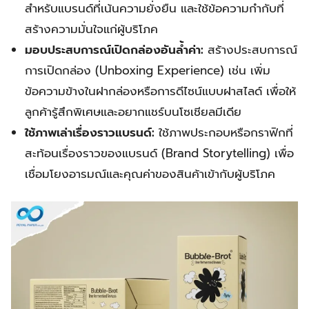
สำหรับแบรนด์ที่เน้นความยั่งยืน และใช้ข้อความกำกับที่
สร้างความมั่นใจแก่ผู้บริโภค
มอบประสบการณ์เปิดกล่องอันล้ำค่า:
สร้างประสบการณ์
การเปิดกล่อง (Unboxing Experience) เช่น เพิ่ม
ข้อความข้างในฝากล่องหรือการดีไซน์แบบฝาสไลด์ เพื่อให้
ลูกค้ารู้สึกพิเศษและอยากแชร์บนโซเชียลมีเดีย
ใช้ภาพเล่าเรื่องราวแบรนด์:
ใช้ภาพประกอบหรือกราฟิกที่
สะท้อนเรื่องราวของแบรนด์ (Brand Storytelling) เพื่อ
เชื่อมโยงอารมณ์และคุณค่าของสินค้าเข้ากับผู้บริโภค