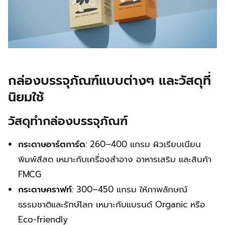
กล่องบรรจุภัณฑ์แบบต่างๆ และวัสดุที่
นิยมใช้
วัสดุทำกล่องบรรจุภัณฑ์
กระดาษอาร์ตการ์ด
: 260–400 แกรม ผิวเรียบเนียน
พิมพ์สีสด เหมาะกับเครื่องสำอาง อาหารเสริม และสินค้า
FMCG
กระดาษคราฟท์
: 300–450 แกรม ให้ภาพลักษณ์
ธรรมชาติและรักษ์โลก เหมาะกับแบรนด์ Organic หรือ
Eco-friendly