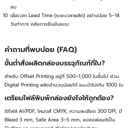
สม
เผื่อเวลา Lead Time (ระยะเวลาผลิต) อย่างน้อย 5–14
วันทำการ หลังการยืนยันแบบ
คำถามที่พบบ่อย (FAQ)
ขั้นต่ำสั่งผลิตกล่องบรรจุภัณฑ์กี่ใบ?
สำหรับ Offset Printing อยู่ที่ 500–1,000 ใบขึ้นไป ส่วน
Digital Printing ผลิตจำนวนน้อยได้ แนะนำไม่เกิน 1000 ใบ
เตรียมไฟล์พิมพ์กล่องยังไงให้ถูกต้อง?
ใช้ไฟล์ AI/PDF, โหมดสี CMYK, ความละเอียด 300 DPI, มี
Bleed 3 mm, Safe Area 3–5 mm, แปลงฟอนต์เป็น