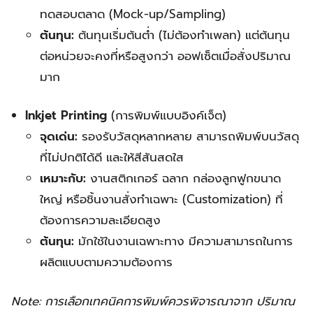
ทดสอบตลาด (Mock-up/Sampling)
ต้นทุน:
ต้นทุนเริ่มต้นต่ำ (ไม่ต้องทำเพลท) แต่ต้นทุน
ต่อหน่วยจะคงที่หรือสูงกว่า ออฟเซ็ตเมื่อสั่งปริมาณ
มาก
Inkjet Printing
(การพิมพ์แบบอิงค์เจ็ต)
จุดเด่น:
รองรับวัสดุหลากหลาย สามารถพิมพ์บนวัสดุ
ที่ไม่ปกติได้ดี และให้สีสันสดใส
เหมาะกับ:
งานสติกเกอร์ ฉลาก กล่องลูกฟูกขนาด
ใหญ่ หรือชิ้นงานสั่งทำเฉพาะ (Customization) ที่
ต้องการความละเอียดสูง
ต้นทุน:
มักใช้ในงานเฉพาะทาง มีความสามารถในการ
ผลิตแบบตามความต้องการ
Note: การเลือกเทคนิคการพิมพ์ควรพิจารณาจาก ปริมาณ