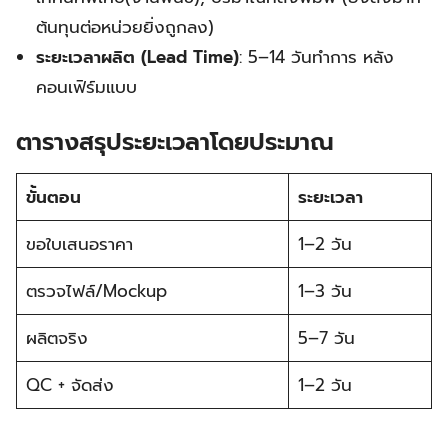
ต้นทุนต่อหน่วยยิ่งถูกลง)
ระยะเวลาผลิต (Lead Time)
: 5–14 วันทำการ หลัง
คอนเฟิร์มแบบ
ตารางสรุประยะเวลาโดยประมาณ
ขั้นตอน
ระยะเวลา
ขอใบเสนอราคา
1–2 วัน
ตรวจไฟล์/Mockup
1–3 วัน
ผลิตจริง
5–7 วัน
QC + จัดส่ง
1–2 วัน