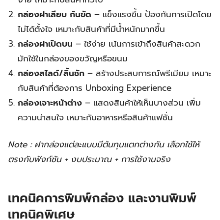
กล่องฝาเสียบ ก้นขัด
– แข็งแรงขึ้น ป้องกันการเปิดโดย
ไม่ได้ตั้งใจ เหมาะกับสินค้าที่มีน้ำหนักมากขึ้น
กล่องฝาเปิดบน
– ใช้ง่าย เน้นการเข้าถึงสินค้าสะดวก
มักใช้ในกล่องของขวัญหรือขนม
กล่องสไลด์/ลิ้นชัก
– สร้างประสบการณ์พรีเมียม เหมาะ
กับสินค้าที่ต้องการ Unboxing Experience
กล่องเจาะหน้าต่าง
– แสดงสินค้าให้เห็นบางส่วน เพิ่ม
ความน่าสนใจ เหมาะกับอาหารหรือสินค้าแฟชั่น
Note : ฝากล่องแต่ละแบบมีต้นทุนแตกต่างกัน เลือกใช้ให้
ตรงกับฟังก์ชัน + งบประมาณ + การใช้งานจริง
เทคนิคการพิมพ์กล่อง และงานพิมพ์
เทคนิคพิเศษ