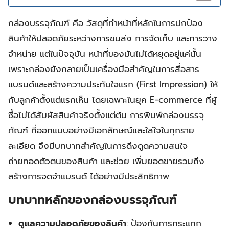
กล่องบรรจุภัณฑ์ คือ วัสดุที่ทำหน้าที่หลักในการปกป้อง
สินค้าให้ปลอดภัยระหว่างการขนส่ง การจัดเก็บ และการวาง
จำหน่าย แต่ในปัจจุบัน หน้าที่ของมันไม่ได้หยุดอยู่แค่นั้น
เพราะกล่องยังกลายเป็นเครื่องมือสำคัญในการสื่อสาร
แบรนด์และสร้างความประทับใจแรก (First Impression) ให้
กับลูกค้าตั้งแต่แรกเห็น โดยเฉพาะในยุค E-commerce ที่ผู้
ซื้อไม่ได้สัมผัสสินค้าจริงตั้งแต่ต้น การพิมพ์กล่องบรรจุ
ภัณฑ์ ที่ออกแบบอย่างมีเอกลักษณ์และใส่ใจในทุกราย
ละเอียด จึงมีบทบาทสำคัญในการดึงดูดความสนใจ
ถ่ายทอดตัวตนของสินค้า และช่วย เพิ่มยอดขายรวมถึง
สร้างการจดจำแบรนด์ ได้อย่างมีประสิทธิภาพ
บทบาทหลักของกล่องบรรจุภัณฑ์
ดูแลความปลอดภัยของสินค้า
: ป้องกันการกระแทก