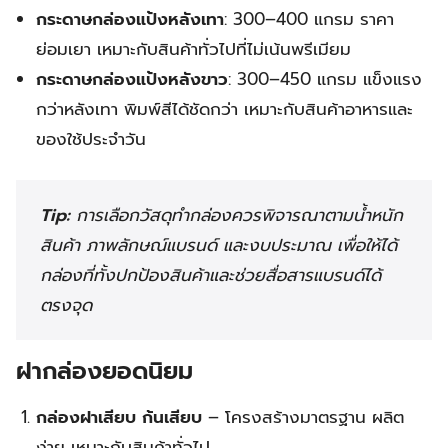
กระดาษกล่องแป้งหลังเทา
: 300–400 แกรม ราคา
ย่อมเยา เหมาะกับสินค้าทั่วไปที่ไม่เน้นพรีเมียม
กระดาษกล่องแป้งหลังขาว
: 300–450 แกรม แข็งแรง
กว่าหลังเทา พิมพ์สีได้ชัดกว่า เหมาะกับสินค้าอาหารและ
ของใช้ประจำวัน
Tip:
การเลือกวัสดุทำกล่องควรพิจารณาตามน้ำหนัก
สินค้า ภาพลักษณ์แบรนด์ และงบประมาณ เพื่อให้ได้
กล่องที่ทั้งปกป้องสินค้าและช่วยสื่อสารแบรนด์ได้
ตรงจุด
ฝากล่องยอดนิยม
กล่องฝาเสียบ ก้นเสียบ
– โครงสร้างมาตรฐาน ผลิต
ง่าย เหมาะกับสินค้าทั่วไป