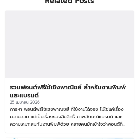
Related Posts
รวมฟอนต์ฟรีใช้เชิงพาณิชย์ สำหรับงานพิมพ์
และแบรนด์
25 เมษายน 2026
การหา ฟอนต์ฟรีใช้เชิงพาณิชย์ ที่ใช้งานได้จริง ไม่ใช่แค่เรื่อง
ความสวย แต่เป็นเรื่องของลิขสิทธิ์ ภาพลักษณ์แบรนด์ และ
ความเหมาะสมกับงานพิมพ์ด้วย หลายคนมักเข้าใจว่าฟอนต์ที่
ดาวน์โหลดฟรีสามารถนำไปใช้ขายของได้ทันที แต่ในความจริง