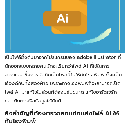
เป็นไฟล์ตั้งต้นมาจากโปรแกรมของ adobe illustrator ที่
นักออกแบบหลายคนมักจะเรียกว่าไฟล์ AI ที่ใช้ในการ
ออกแบบ ซึ่งการบันทึกเป็นไฟล์นี้ไปให้กับโรงพิมพ์ ก็จะเป็น
เรื่องดีกับทั้งสองฝ่าย เพราะทางโรงพิมพ์ก็จะสามารถเปิด
ไฟล์ AI มาแก้ไขในส่วนที่ต้องปรับขนาด แก้ไขอาร์ตเวิร์ค
ขอบตัดตกหรือข้อมูลได้ทันที
สิ่งสำคัญที่ต้องตรวจสอบก่อนส่งไฟล์ AI ให้
กับโรงพิมพ์