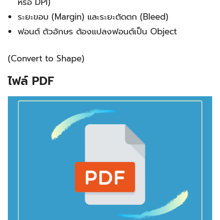
หรือ DPI)
ระยะขอบ (Margin) และระยะตัดตก (Bleed)
ฟอนต์ ตัวอักษร ต้องแปลงฟอนต์เป็น Object
(Convert to Shape)
ไฟล์ PDF