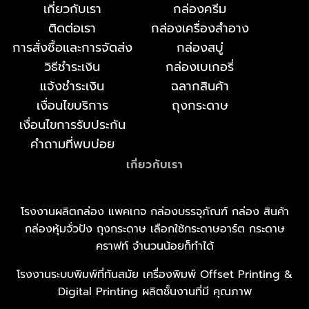
เกี่ยวกับเรา
กล่องครีม
ติดต่อเรา
กล่องเครื่องสำอาง
การสั่งซื้อและการจัดส่ง
กล่องสบู่
วิธีชำระเงิน
กล่องเบเกอรี่
แจ้งชำระเงิน
ฉลากสินค้า
เงื่อนไขบริการ
ถุงกระดาษ
เงื่อนไขการรับประกัน
คำถามที่พบบ่อย
เกี่ยวกับเรา
โรงงานผลิตกล่อง แพคเกจ กล่องบรรจุภัณฑ์ กล่อง สินค้า
กล่องหุ้มจั่วปัง ถุงกระดาษ เลือกใช้กระดาษอาร์ต กระดาษ
คราฟท์ จำนวนน้อยก็ทำได้
โรงงานระบบพิมพ์ที่ทันสมัย เครื่องพิมพ์ Offset Printing &
Digital Printing ผลิตชั้นงานที่มี คุณภาพ