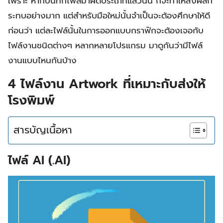
เพราะ หากบันทึกไฟล์มาผิดประเภทแล้วนั้น ก็จะทำให้ส่งผลก
ระทบอย่างมาก แต่สำหรับมือใหม่นั้นจำเป็นจะต้องศึกษาให้ดี
ก่อนว่า แต่ละไฟล์นั้นในการออกแบบกราฟิกจะต้องเจอกับ
ไฟล์งานชนิดต่างๆ หลากหลายโปรแกรม มาดูกันว่ามีไฟล์
งานแบบไหนกันบ้าง
4
ไฟล์งาน Artwork
ที่เหมาะกับส่งให้
โรงพิมพ์
สารบัญเนื้อหา
ไฟล์ AI (.AI)