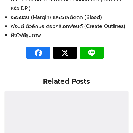
หรือ DPI)
ระยะขอบ (Margin) และระยะตัดตก (Bleed)
ฟอนต์ ตัวอักษร ต้องครีเอทฟอนต์ (Create Outlines)
ฝังไฟล์รูปภาพ
Related Posts