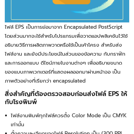
ไฟล์ EPS เป็นการย่อมาจาก Encapsulated PostScript
โดยส่วนมากจะใช้สำหรับโปรแกรมเพื่อวาดแอปพลิเคชันไว้ใช้
อธิบายวิธีการผลิตภาพวาดหรือใช้เป็นเค้าโครง สำหรับส่ง
ไฟล์งาน และยังมีประโยชน์ในส่วนของข้อความ กับกราฟิก
และการออกแบบ ดีไซน์ภายในงานต่างๆ เพื่ออธิบายขนาด
ของแบบภาพเวกเตอร์ที่แสดงผลออกมาผ่านหน้าจอ เป็น
ภาพตัวอย่างที่เรียกว่า encapsulated
สิ่งสำคัญที่ต้องตรวจสอบก่อนส่งไฟล์
EPS
ให้
กับโรงพิมพ์
ไฟล์งานพิมพ์ทุกไฟล์ควรตั้ง Color Mode เป็น CMYK
เท่านั้น
ตั้งความละเอียดของไฟล์ Resolution เป็น (300 PPI