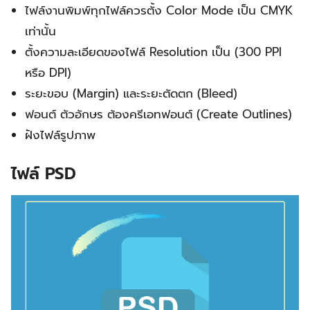
ไฟล์งานพิมพ์ทุกไฟล์ควรตั้ง Color Mode เป็น CMYK
เท่านั้น
ตั้งความละเอียดของไฟล์ Resolution เป็น (300 PPI
หรือ DPI)
ระยะขอบ (Margin) และระยะตัดตก (Bleed)
ฟอนต์ ตัวอักษร ต้องครีเอทฟอนต์ (Create Outlines)
ฝังไฟล์รูปภาพ
ไฟล์ PSD