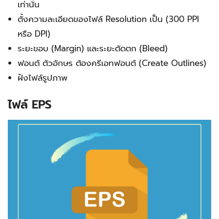
เท่านั้น
ตั้งความละเอียดของไฟล์ Resolution เป็น (300 PPI
หรือ DPI)
ระยะขอบ (Margin) และระยะตัดตก (Bleed)
ฟอนต์ ตัวอักษร ต้องครีเอทฟอนต์ (Create Outlines)
ฝังไฟล์รูปภาพ
ไฟล์ EPS