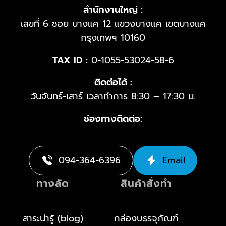
สำนักงานใหญ่ :
เลขที่ 6 ซอย บางแค 12 แขวงบางแค เขตบางแค
กรุงเทพฯ 10160
TAX ID :
0-1055-53024-58-6
ติดต่อได้ :
วันจันทร์-เสาร์ เวลาทำการ 8:30 – 17:30 น.
ช่องทางติดต่อ:
094-364-6396
Email
ทางลัด
สินค้าสั่งทำ
สาระน่ารู้ (blog)
กล่องบรรจุภัณฑ์