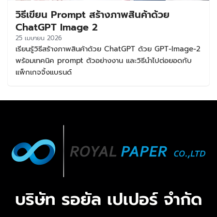
วิธีเขียน Prompt สร้างภาพสินค้าด้วย
ChatGPT Image 2
25 เมษายน 2026
เรียนรู้วิธีสร้างภาพสินค้าด้วย ChatGPT ด้วย GPT-Image-2
พร้อมเทคนิค prompt ตัวอย่างงาน และวิธีนำไปต่อยอดกับ
แพ็กเกจจิ้งแบรนด์
บริษัท รอยัล เปเปอร์ จำกัด