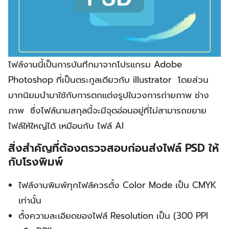
ไฟล์งานนี้เป็นการบันทึกมาจากโปรแกรม Adobe
Photoshop ที่เป็นตระกูลเดียวกับ illustrator โดยส่วน
มากนิยมนำมาใช้กับการตกแต่งรูปในวงการถ่ายภาพ ช่าง
ภาพ ซึ่งไฟล์นามสกุลนี้จะมีจุดอ่อนอยู่ที่ไม่สามารถขยาย
ไฟล์ให้ใหญ่ได้ เหมือนกับ ไฟล์ AI
สิ่งสำคัญที่ต้องตรวจสอบก่อนส่งไฟล์ PSD ให้
กับโรงพิมพ์
ไฟล์งานพิมพ์ทุกไฟล์ควรตั้ง Color Mode เป็น CMYK
เท่านั้น
ตั้งความละเอียดของไฟล์ Resolution เป็น (300 PPI